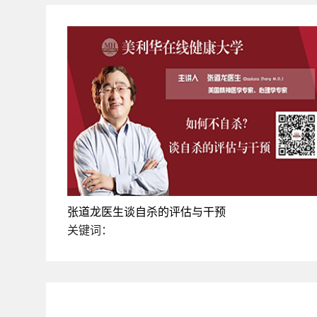
张道龙医生谈自杀的评估与干预
关键词：