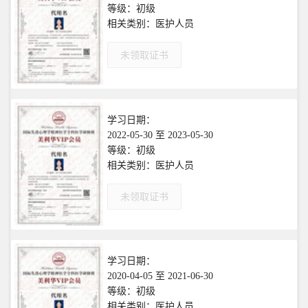
等级：初级
相关类别：医护人员
未领取证书
学习日期：
2022-05-30 至 2023-05-30
等级：初级
相关类别：医护人员
未领取证书
学习日期：
2020-04-05 至 2021-06-30
等级：初级
相关类别：医护人员