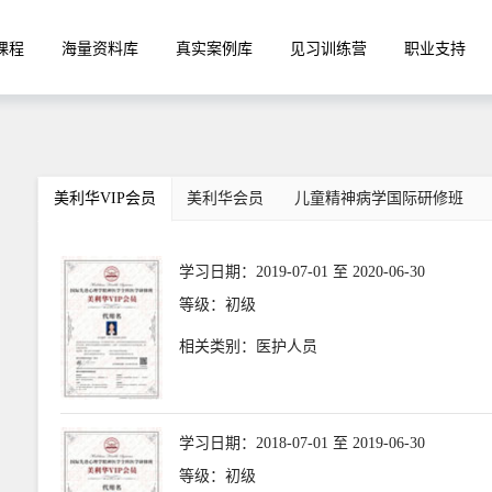
课程
海量资料库
真实案例库
见习训练营
职业支持
美利华VIP会员
美利华会员
儿童精神病学国际研修班
学习日期：2019-07-01 至 2020-06-30
等级：初级
相关类别：医护人员
学习日期：2018-07-01 至 2019-06-30
等级：初级