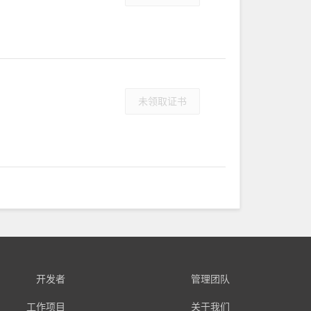
未领取证书
开发者
管理团队
工作项目
关于我们