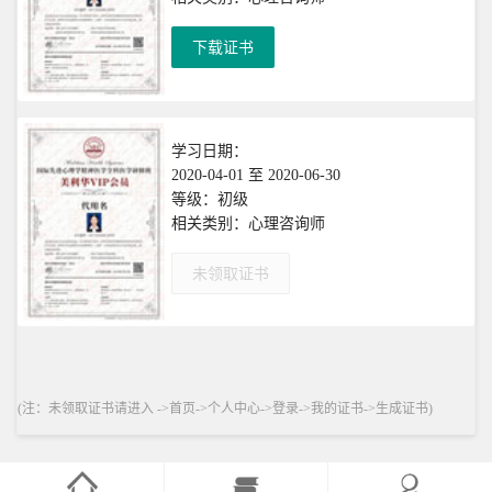
下载证书
学习日期：
2020-04-01 至 2020-06-30
等级：初级
相关类别：心理咨询师
未领取证书
(注：未领取证书请进入 ->首页->个人中心->登录->我的证书->生成证书)