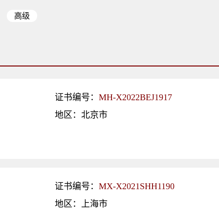
高级
证书编号：
MH-X2022BEJ1917
地区：北京市
证书编号：
MX-X2021SHH1190
地区：上海市