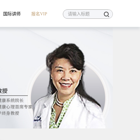
国际讲师
报名VIP