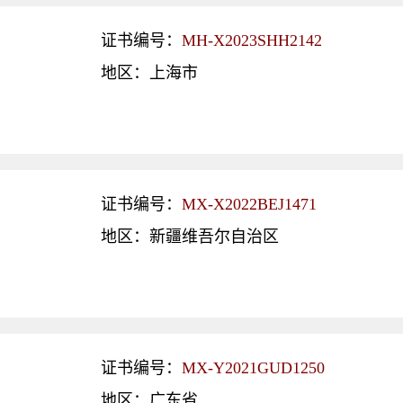
证书编号：
MH-X2023SHH2142
地区：上海市
证书编号：
MX-X2022BEJ1471
地区：新疆维吾尔自治区
证书编号：
MX-Y2021GUD1250
地区：广东省