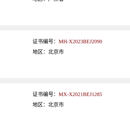
证书编号：
MH-X2023BEJ2090
地区：北京市
证书编号：
MX-X2021BEJ1285
地区：北京市