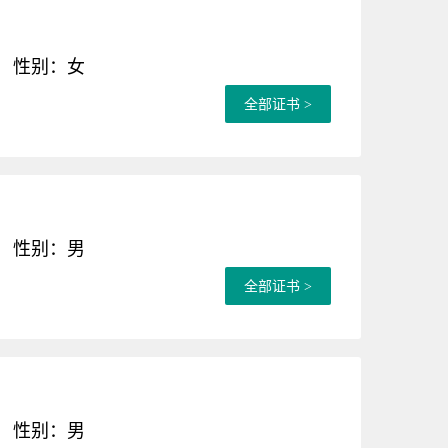
性别：女
全部证书 >
性别：男
全部证书 >
性别：男