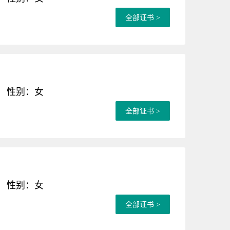
全部证书 >
性别：女
全部证书 >
性别：女
全部证书 >