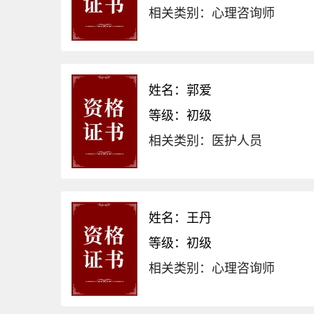
相关类别：心理咨询师
姓名：郭爱
等级：初级
相关类别：医护人员
姓名：王丹
等级：初级
相关类别：心理咨询师