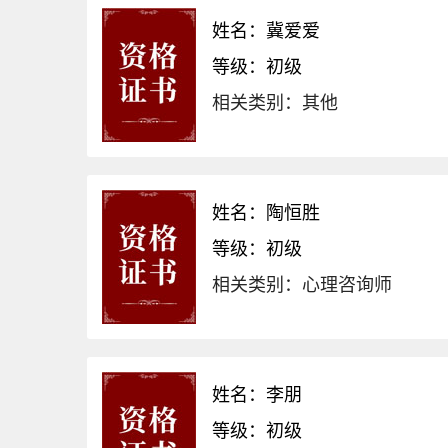
姓名：冀爱爱
等级：初级
相关类别：其他
姓名：陶恒胜
等级：初级
相关类别：心理咨询师
姓名：李朋
等级：初级