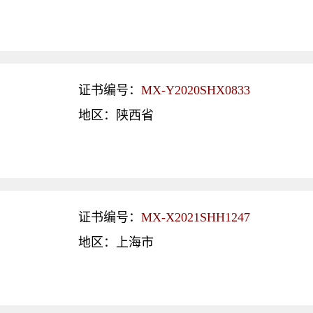
证书编号：
MX-Y2020SHX0833
地区：陕西省
证书编号：
MX-X2021SHH1247
地区：上海市