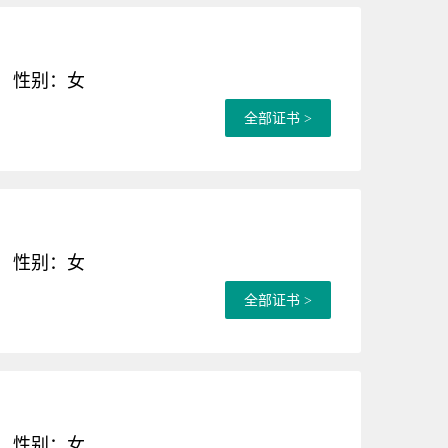
性别：女
全部证书 >
性别：女
全部证书 >
性别：女