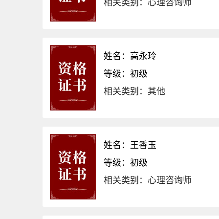
相关类别：心理咨询师
姓名：高永玲
等级：初级
相关类别：其他
姓名：王香玉
等级：初级
相关类别：心理咨询师