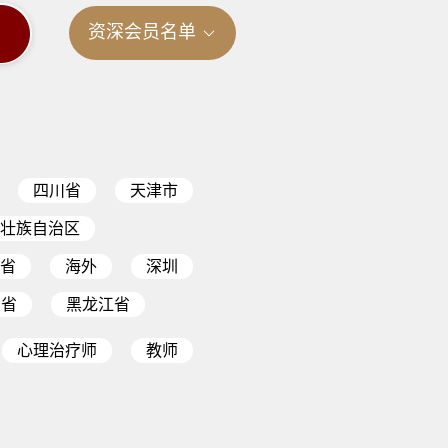
资深会员名单
四川省
天津市
壮族自治区
省
海外
深圳
西省
黑龙江省
心理治疗师
教师