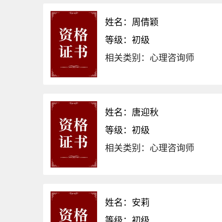
姓名：周倩颖
等级：初级
相关类别：心理咨询师
姓名：唐迎秋
等级：初级
相关类别：心理咨询师
姓名：安莉
等级：初级