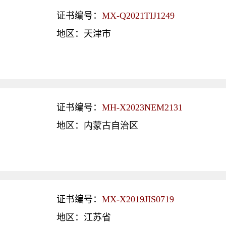
证书编号：
MX-Q2021TIJ1249
地区：天津市
证书编号：
MH-X2023NEM2131
地区：内蒙古自治区
证书编号：
MX-X2019JIS0719
地区：江苏省