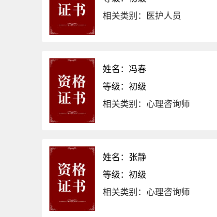
相关类别：医护人员
姓名：冯春
等级：初级
相关类别：心理咨询师
姓名：张静
等级：初级
相关类别：心理咨询师