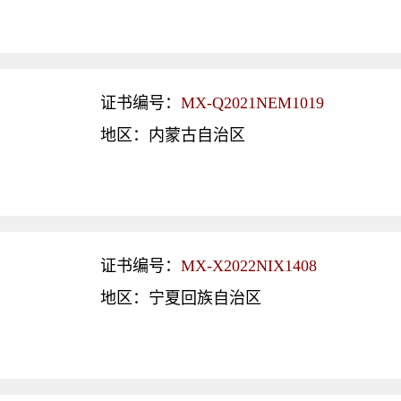
证书编号：
MX-Q2021NEM1019
地区：内蒙古自治区
证书编号：
MX-X2022NIX1408
地区：宁夏回族自治区