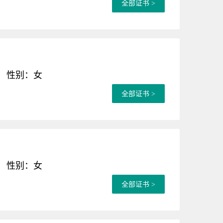
全部证书 >
性别：女
全部证书 >
性别：女
全部证书 >