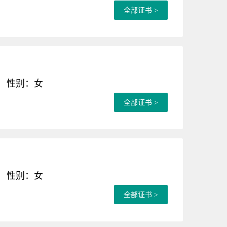
全部证书 >
性别：女
全部证书 >
性别：女
全部证书 >