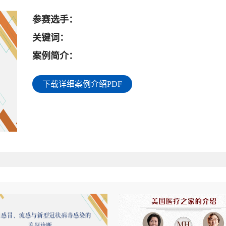
参赛选手：
关键词：
案例简介：
下载详细案例介绍PDF