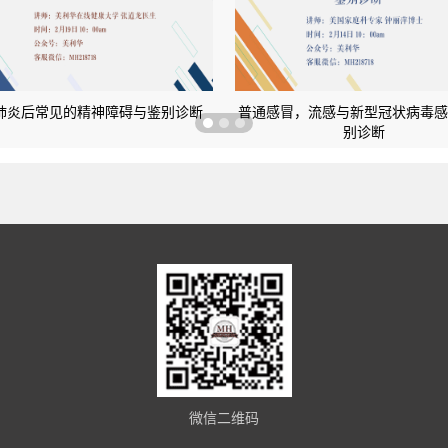
肺炎后常见的精神障碍与鉴别诊断
普通感冒，流感与新型冠状病毒感
别诊断
微信二维码